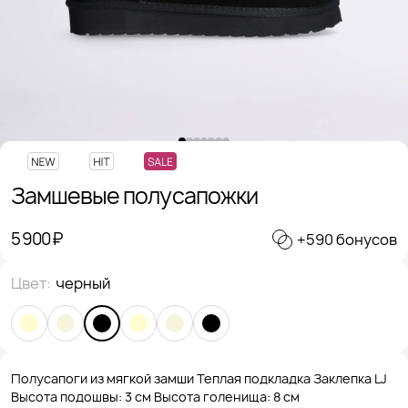
Замшевые полусапожки
5 900 ₽
+590 бонусов
Цвет:
черный
Полусапоги из мягкой замши Теплая подкладка Заклепка LJ
Высота подошвы: 3 см Высота голенища: 8 см