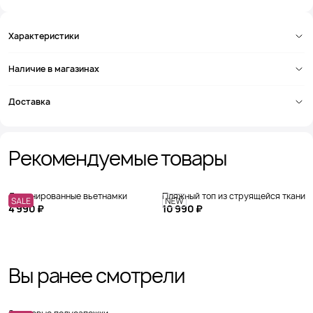
Характеристики
Наличие в магазинах
Доставка
Рекомендуемые товары
Ламинированные вьетнамки
Пляжный топ из струящейся ткани
4 990 ₽
10 990 ₽
Вы ранее смотрели