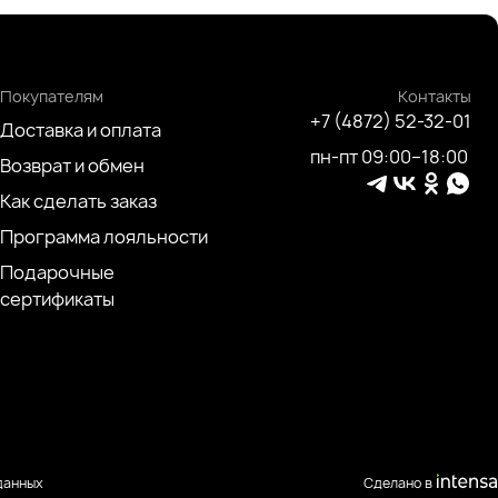
Покупателям
Контакты
+7 (4872) 52-32-01
Доставка и оплата
пн-пт 09:00–18:00
Возврат и обмен
Как сделать заказ
Программа лояльности
Подарочные
сертификаты
данных
Сделано в