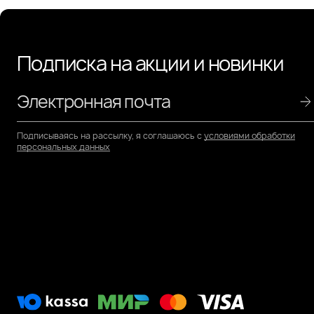
Подписка на акции и новинки
Подписываясь на рассылку, я соглашаюсь с
условиями обработки
персональных данных