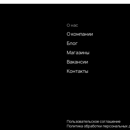
О нас
О компании
Блог
Магазины
Вакансии
Контакты
Пользовательское соглашение
Политика обработки персональных 