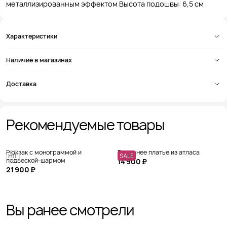
металлизированным эффектом Высота подошвы: 6,5 см
Характеристики
Наличие в магазинах
Доставка
Рекомендуемые товары
Рюкзак с монограммой и
Вечернее платье из атласа
подвеской-шармом
14 900 ₽
21 900 ₽
Вы ранее смотрели