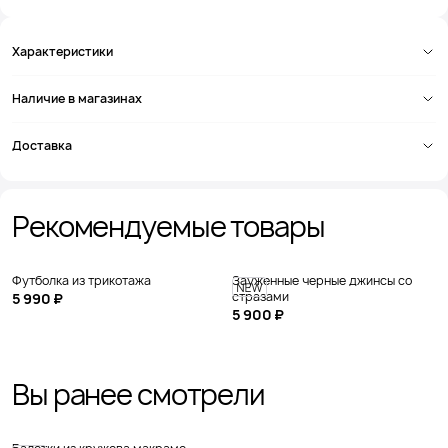
Характеристики
Наличие в магазинах
Доставка
Рекомендуемые товары
Футболка из трикотажа
Зауженные черные джинсы со
стразами
5 990 ₽
5 900 ₽
Вы ранее смотрели