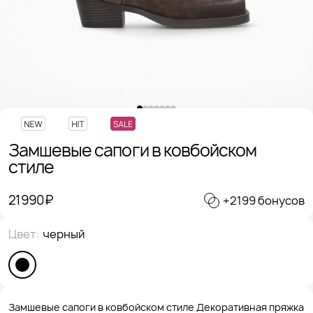
Замшевые сапоги в ковбойском
стиле
21 990 ₽
+2199 бонусов
Цвет:
черный
Замшевые сапоги в ковбойском стиле Декоративная пряжка